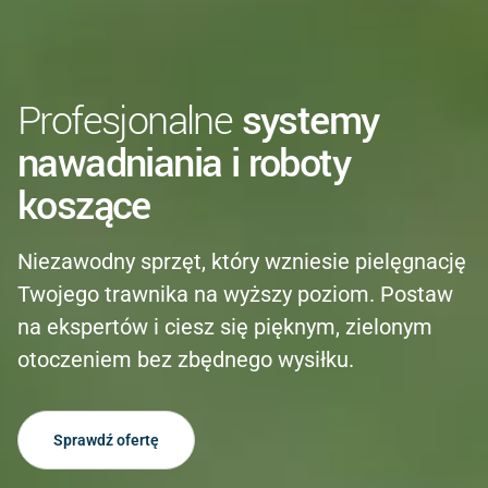
Profesjonalne
systemy
nawadniania i roboty
koszące
Niezawodny sprzęt, który wzniesie pielęgnację
Twojego trawnika na wyższy poziom. Postaw
na ekspertów i ciesz się pięknym, zielonym
otoczeniem bez zbędnego wysiłku.
Sprawdź ofertę